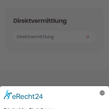
Direktvermittlung
Direktvermittlung