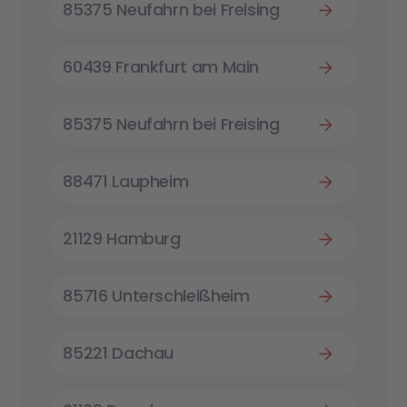
85375 Neufahrn bei Freising
60439 Frankfurt am Main
85375 Neufahrn bei Freising
88471 Laupheim
21129 Hamburg
85716 Unterschleißheim
85221 Dachau