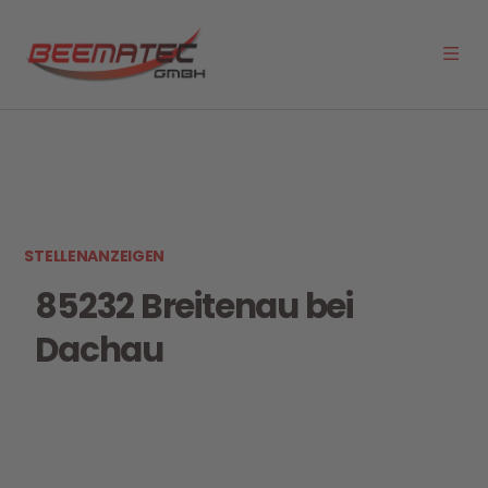
STELLENANZEIGEN
85232 Breitenau bei
Dachau