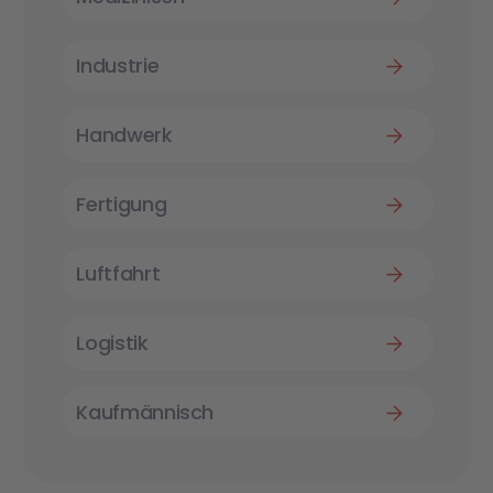
Industrie
Handwerk
Fertigung
Luftfahrt
Logistik
Kaufmännisch